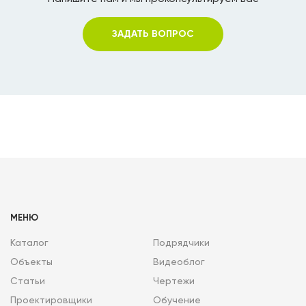
ЗАДАТЬ ВОПРОС
МЕНЮ
Каталог
Подрядчики
Объекты
Видеоблог
Статьи
Чертежи
Проектировщики
Обучение