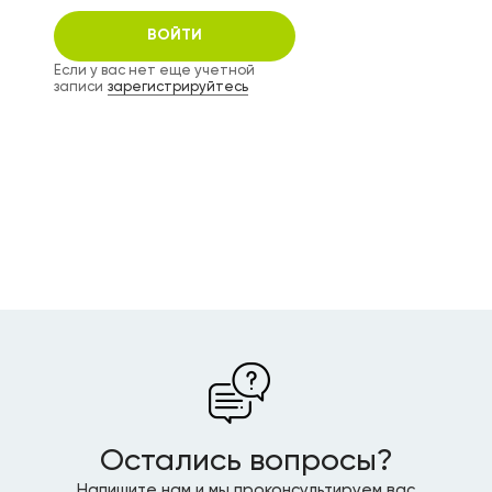
Если у вас нет еще учетной
записи
зарегистрируйтесь
Остались вопросы?
Напишите нам и мы проконсультируем вас