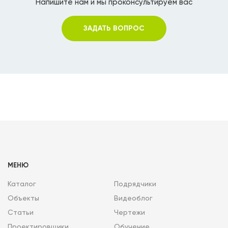
Напишите нам и мы проконсультируем вас
ЗАДАТЬ ВОПРОС
МЕНЮ
Каталог
Подрядчики
Объекты
Видеоблог
Статьи
Чертежи
Проектировщики
Обучение