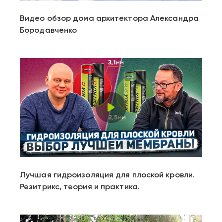
Видео обзор дома архитектора Александра
Бородавченко
Play
Video
Лучшая гидроизоляция для плоской кровли.
Резитрикс, теория и практика.