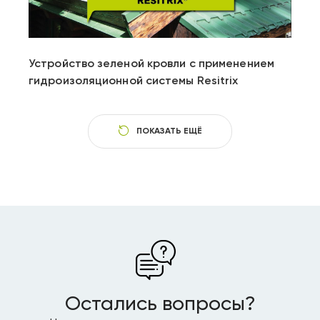
Video
Устройство зеленой кровли с применением
гидроизоляционной системы Resitrix
ПОКАЗАТЬ ЕЩЁ
Остались вопросы?