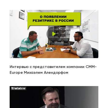
Play
Video
Интервью с представителем компании CMM-
Europe Михаэлем Алендорфом