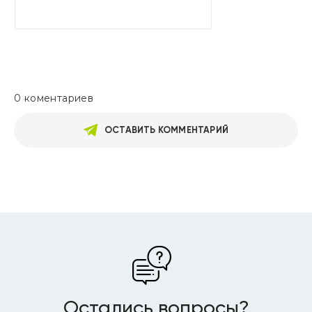
0 коментариев
ОСТАВИТЬ КОММЕНТАРИЙ
Остались вопросы?