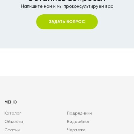
Напишите нам и мы проконсультируем вас
ЗАДАТЬ ВОПРОС
МЕНЮ
Каталог
Подрядчики
Объекты
Видеоблог
Статьи
Чертежи